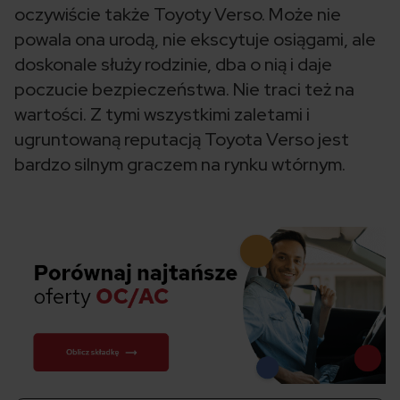
oczywiście także Toyoty Verso. Może nie
powala ona urodą, nie ekscytuje osiągami, ale
doskonale służy rodzinie, dba o nią i daje
poczucie bezpieczeństwa. Nie traci też na
wartości. Z tymi wszystkimi zaletami i
ugruntowaną reputacją Toyota Verso jest
bardzo silnym graczem na rynku wtórnym.