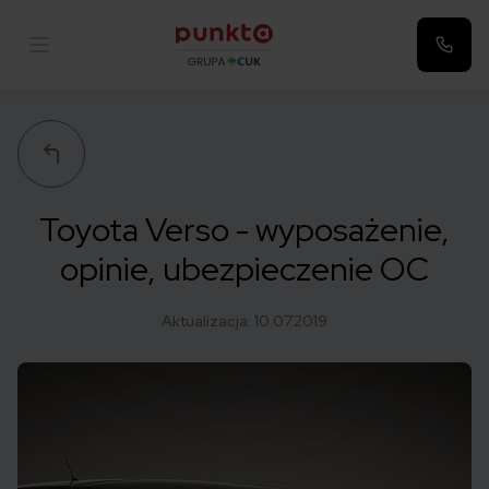
Punkta
Toyota Verso - wyposażenie,
opinie, ubezpieczenie OC
Aktualizacja:
10.07.2019