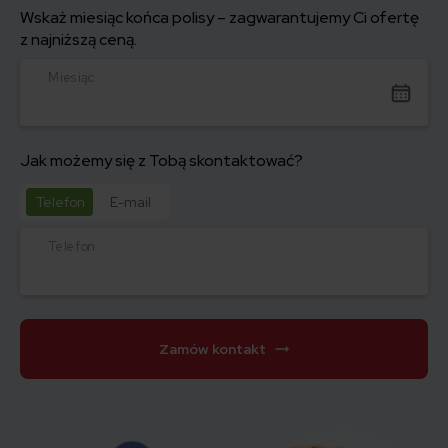
Wskaż miesiąc końca polisy – zagwarantujemy Ci ofertę
z najniższą ceną.
Miesiąc
Jak możemy się z Tobą skontaktować?
Telefon
E-mail
Telefon
Zamów kontakt