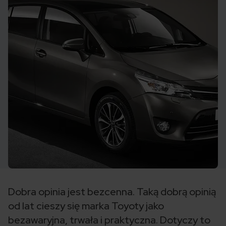
Dobra opinia jest bezcenna. Taką dobrą opinią
od lat cieszy się marka Toyoty jako
bezawaryjna, trwała i praktyczna. Dotyczy to