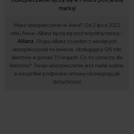
marką!
Masz ubezpieczenie w Aviva? Od 2 lipca 2022
roku Aviva i Allianz łączą się pod wspólną nazwą –
Allianz
. Grupa Allianz to jeden z wiodących
ubezpieczycieli na świecie, obsługujący 126 mln
klientów w ponad 70 krajach. Co to oznacza dla
klientów? Twoje ubezpieczenie jest nadal ważne,
a wszystkie podpisane umowy obowiązują jak
dotychczas!