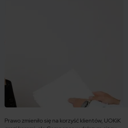
Prawo zmieniło się na korzyść klientów, UOKiK