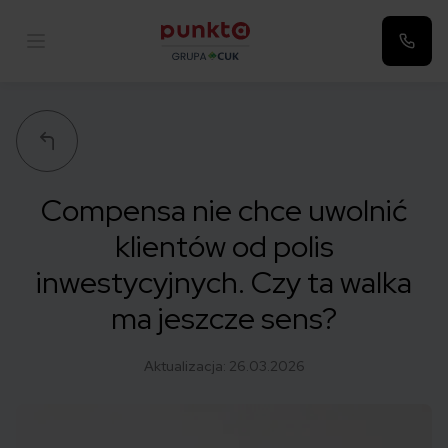
Punkta
Compensa nie chce uwolnić
klientów od polis
inwestycyjnych. Czy ta walka
ma jeszcze sens?
Aktualizacja:
26.03.2026