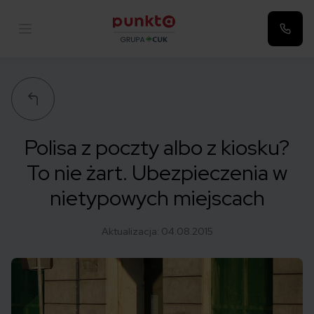
Punkta
Polisa z poczty albo z kiosku?
To nie żart. Ubezpieczenia w
nietypowych miejscach
Aktualizacja:
04.08.2015