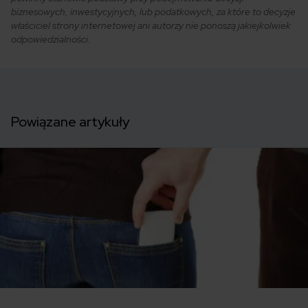
biznesowych, inwestycyjnych, lub podatkowych, za które to decyzje
właściciel strony internetowej ani autorzy nie ponoszą jakiejkolwiek
odpowiedzialności.
Powiązane artykuły