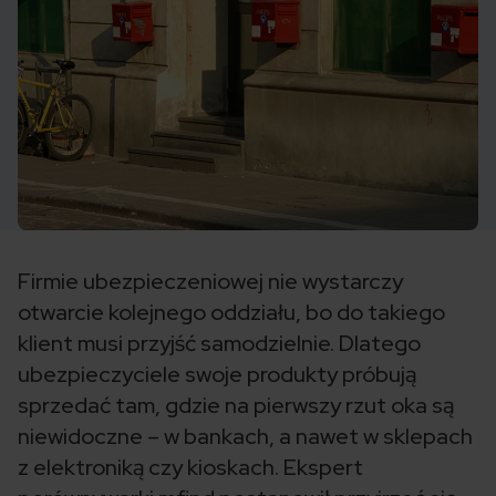
Firmie ubezpieczeniowej nie wystarczy
otwarcie kolejnego oddziału, bo do takiego
klient musi przyjść samodzielnie. Dlatego
ubezpieczyciele swoje produkty próbują
sprzedać tam, gdzie na pierwszy rzut oka są
niewidoczne – w bankach, a nawet w sklepach
z elektroniką czy kioskach. Ekspert