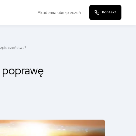
Kontakt
Akademia ubezpieczeń
ezpieczeństwa?
i poprawę