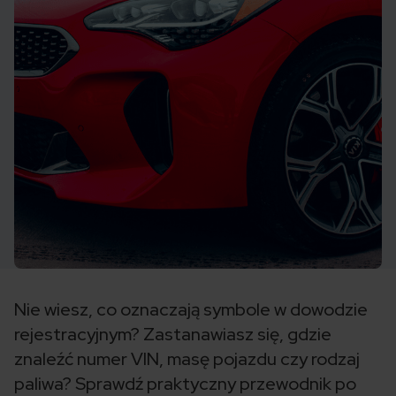
Nie wiesz, co oznaczają symbole w dowodzie
rejestracyjnym? Zastanawiasz się, gdzie
znaleźć numer VIN, masę pojazdu czy rodzaj
paliwa? Sprawdź praktyczny przewodnik po