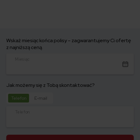
Wskaż miesiąc końca polisy – zagwarantujemy Ci ofertę
z najniższą ceną.
Miesiąc
Jak możemy się z Tobą skontaktować?
Telefon
E-mail
Telefon