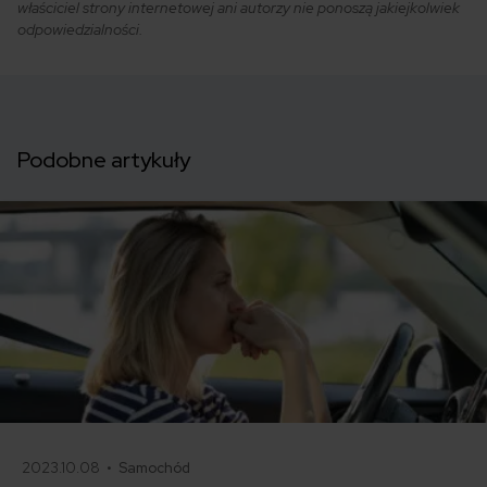
właściciel strony internetowej ani autorzy nie ponoszą jakiejkolwiek
odpowiedzialności.
Podobne artykuły
2023.10.08 •
Samochód