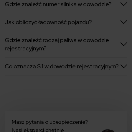
Gdzie znaleźć numer silnika w dowodzie?
Jak obliczyć ładowność pojazdu?
Gdzie znaleźć rodzaj paliwa w dowodzie
rejestracyjnym?
Co oznacza S.1 w dowodzie rejestracyjnym?
Masz pytania o ubezpieczenie?
Nasi eksperci chętnie