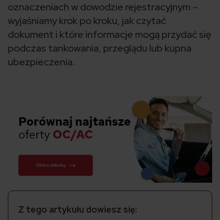
oznaczeniach w dowodzie rejestracyjnym –
wyjaśniamy krok po kroku, jak czytać
dokument i które informacje mogą przydać się
podczas tankowania, przeglądu lub kupna
ubezpieczenia.
Z tego artykułu dowiesz się: