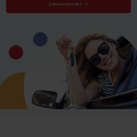
Zamów kontakt