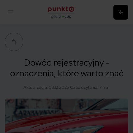
Punkta
Dowód rejestracyjny -
oznaczenia, które warto znać
Aktualizacja:
03.12.2025
Czas czytania: 7 min