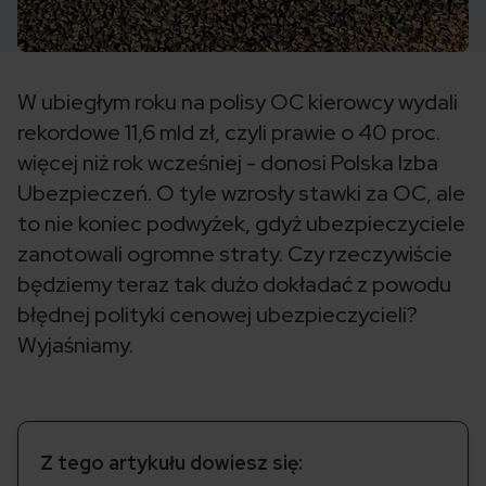
W ubiegłym roku na polisy OC kierowcy wydali
rekordowe 11,6 mld zł, czyli prawie o 40 proc.
więcej niż rok wcześniej - donosi Polska Izba
Ubezpieczeń. O tyle wzrosły stawki za OC, ale
to nie koniec podwyżek, gdyż ubezpieczyciele
zanotowali ogromne straty. Czy rzeczywiście
będziemy teraz tak dużo dokładać z powodu
błędnej polityki cenowej ubezpieczycieli?
Wyjaśniamy.
Z tego artykułu dowiesz się: