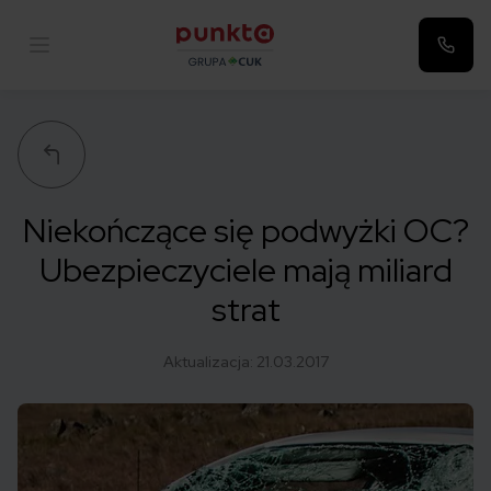
Punkta
Niekończące się podwyżki OC?
Ubezpieczyciele mają miliard
strat
Aktualizacja:
21.03.2017