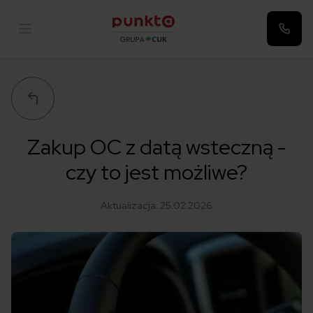
Punkta
Zakup OC z datą wsteczną -
czy to jest możliwe?
Aktualizacja:
25.02.2026