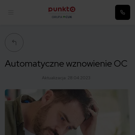
Punkta
Automatyczne wznowienie OC
Aktualizacja:
28.04.2023