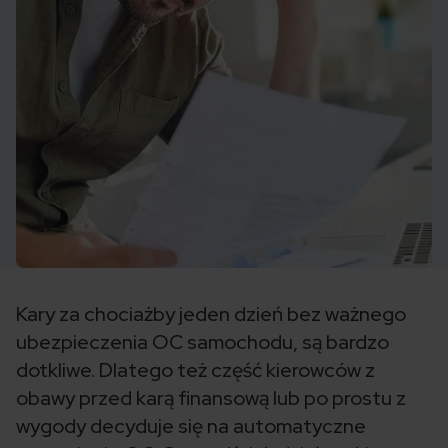
Kary za chociażby jeden dzień bez ważnego
ubezpieczenia OC samochodu, są bardzo
dotkliwe. Dlatego też część kierowców z
obawy przed karą finansową lub po prostu z
wygody decyduje się na automatyczne