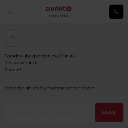
Punkta
Poradnik ubezpieczeniowy Punkty.
Prosto i w punkt.
Strona 3
Kompendium wiedzy na temat ubezpieczeń.
Szukaj: