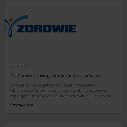
2014.12.09
TU Zdrowie – usługi medyczne bez czekania
Zdrowie człowieka jest najważniejsze. Towarzystwo
Ubezpieczeń Zdrowie kreuje produkty ubezpieczeniowe
wspierające utrzymywanie dobrego zdrowia i długiego życia
swoich klientów.
Czytaj więcej