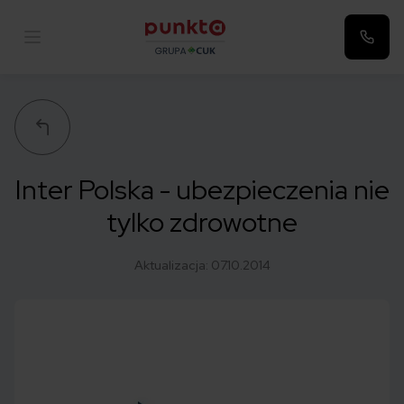
Punkta
Inter Polska - ubezpieczenia nie
tylko zdrowotne
Aktualizacja:
07.10.2014