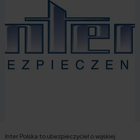
Inter Polska to ubezpieczyciel o wąskiej