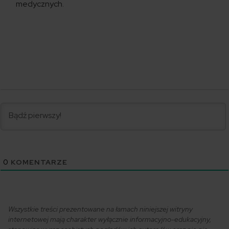
medycznych.
0
KOMENTARZE
Wszystkie treści prezentowane na łamach niniejszej witryny
internetowej mają charakter wyłącznie informacyjno-edukacyjny,