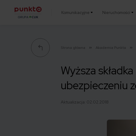
Komunikacyjne
Nieruchomości
Punkta
Strona główna
Akademia Punkta
Wyższa składka 
ubezpieczeniu 
Aktualizacja:
02.02.2018