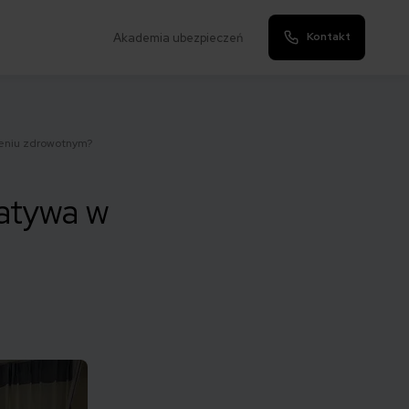
Kontakt
Akademia ubezpieczeń
zeniu zdrowotnym?
natywa w