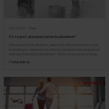
2023.12.27 •
Dom
Co to jest ubezpieczenie budowlane?
Ubezpieczenie budowlane, zwane też ubezpieczeniem ryzyk
budowlanych, zapewnienia ochronę ubezpieczeniową podczas
realizacji inwestycji budowlanych. Ochrona ubezpieczeniowa
obejmuje następujące elementy.
Czytaj więcej