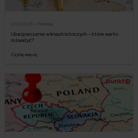
2024.01.25 •
Podróże
Ubezpieczenie w liniach lotniczych – które warto
rozważyć?
Czytaj więcej