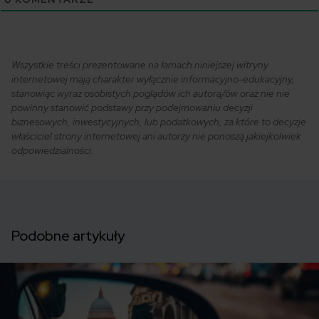
Wszystkie treści prezentowane na łamach niniejszej witryny
internetowej mają charakter wyłącznie informacyjno-edukacyjny,
stanowiąc wyraz osobistych poglądów ich autora/ów oraz nie nie
powinny stanowić podstawy przy podejmowaniu decyzji
biznesowych, inwestycyjnych, lub podatkowych, za które to decyzje
właściciel strony internetowej ani autorzy nie ponoszą jakiejkolwiek
odpowiedzialności.
Podobne artykuły