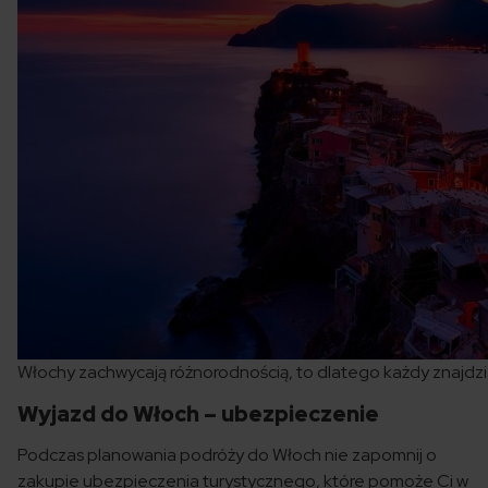
Włochy zachwycają różnorodnością, to dlatego każdy znajdzie 
Wyjazd do Włoch – ubezpieczenie
Podczas planowania podróży do Włoch nie zapomnij o
zakupie ubezpieczenia turystycznego, które pomoże Ci w