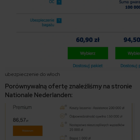
ubezpieczenie do włoch
Porównywalną ofertę znaleźliśmy na stronie
Nationale Nederlanden: