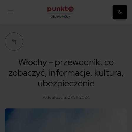
Punkta
Włochy – przewodnik, co
zobaczyć, informacje, kultura,
ubezpieczenie
Aktualizacja:
27.08.2024