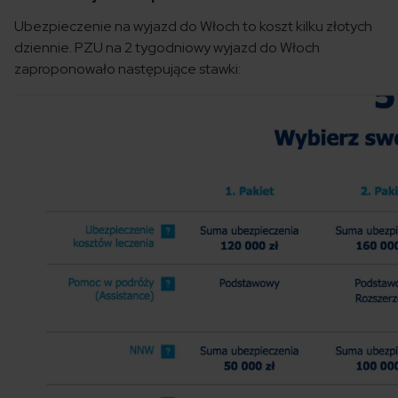
Ubezpieczenie na wyjazd do Włoch to koszt kilku złotych
dziennie. PZU na 2 tygodniowy wyjazd do Włoch
zaproponowało następujące stawki: