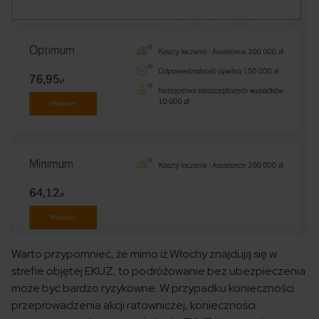
Warto przypomnieć, że mimo iż Włochy znajdują się w
strefie objętej EKUZ, to podróżowanie bez ubezpieczenia
może być bardzo ryzykowne. W przypadku konieczności
przeprowadzenia akcji ratowniczej, konieczności