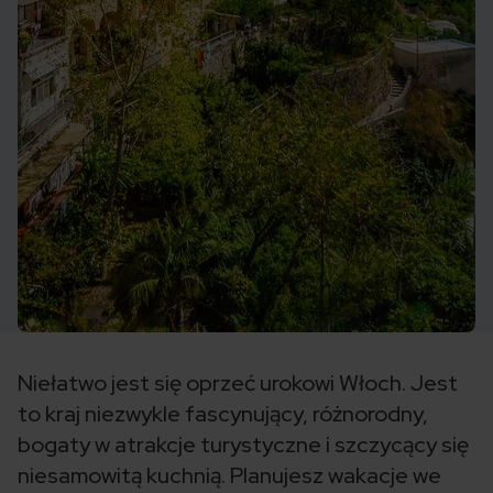
Niełatwo jest się oprzeć urokowi Włoch. Jest
to kraj niezwykle fascynujący, różnorodny,
bogaty w atrakcje turystyczne i szczycący się
niesamowitą kuchnią. Planujesz wakacje we