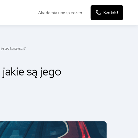
Kontakt
Akademia ubezpieczeń
 jego korzyści?
jakie są jego