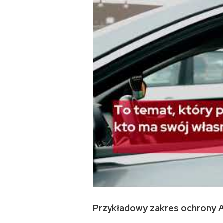
Przykładowy zakres ochrony 