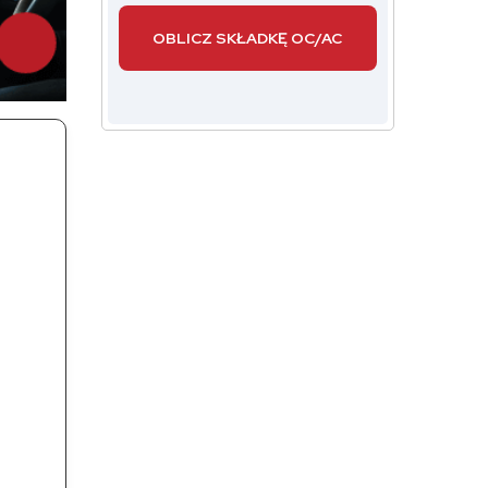
OBLICZ SKŁADKĘ OC/AC