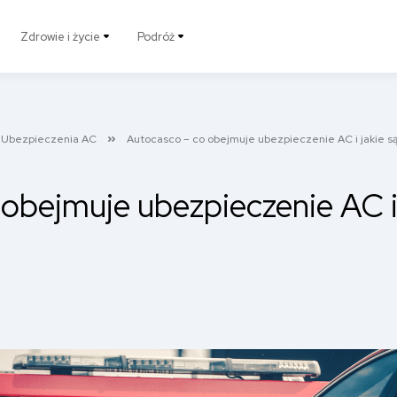
Zdrowie i życie
Podróż
Ubezpieczenia AC
Autocasco – co obejmuje ubezpieczenie AC i jakie są
obejmuje ubezpieczenie AC i 