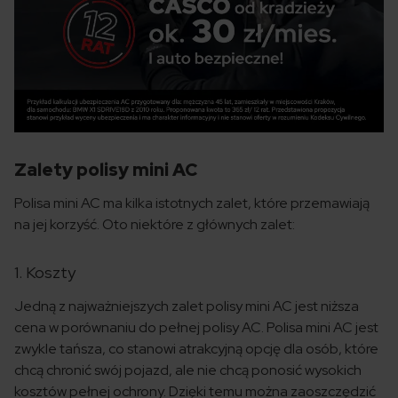
Zalety polisy mini AC
Polisa mini AC ma kilka istotnych zalet, które przemawiają
na jej korzyść. Oto niektóre z głównych zalet:
1. Koszty
Jedną z najważniejszych zalet polisy mini AC jest niższa
cena w porównaniu do pełnej polisy AC. Polisa mini AC jest
zwykle tańsza, co stanowi atrakcyjną opcję dla osób, które
chcą chronić swój pojazd, ale nie chcą ponosić wysokich
kosztów pełnej ochrony. Dzięki temu można zaoszczędzić