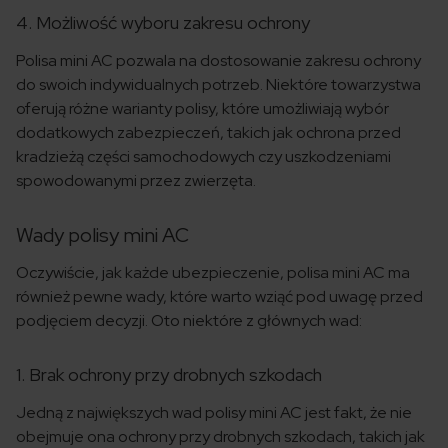
4. Możliwość wyboru zakresu ochrony
Polisa mini AC pozwala na dostosowanie zakresu ochrony
do swoich indywidualnych potrzeb. Niektóre towarzystwa
oferują różne warianty polisy, które umożliwiają wybór
dodatkowych zabezpieczeń, takich jak ochrona przed
kradzieżą części samochodowych czy uszkodzeniami
spowodowanymi przez zwierzęta.
Wady polisy mini AC
Oczywiście, jak każde ubezpieczenie, polisa mini AC ma
również pewne wady, które warto wziąć pod uwagę przed
podjęciem decyzji. Oto niektóre z głównych wad:
1. Brak ochrony przy drobnych szkodach
Jedną z największych wad polisy mini AC jest fakt, że nie
obejmuje ona ochrony przy drobnych szkodach, takich jak