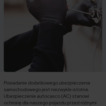
Posiadanie dodatkowego ubezpieczenia
samochodowego jest niezwykle istotne.
Ubezpieczenie autocasco (AC) stanowi
ochronę dla naszego pojazdu przed różnymi