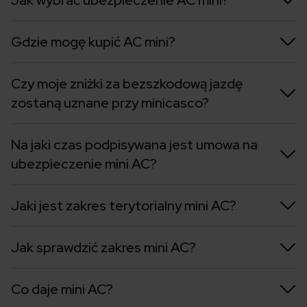
Gdzie mogę kupić AC mini?
Czy moje zniżki za bezszkodową jazdę
zostaną uznane przy minicasco?
Na jaki czas podpisywana jest umowa na
ubezpieczenie mini AC?
Jaki jest zakres terytorialny mini AC?
Jak sprawdzić zakres mini AC?
Co daje mini AC?