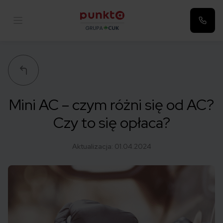
Punkta
Mini AC – czym różni się od AC?
Czy to się opłaca?
Aktualizacja:
01.04.2024