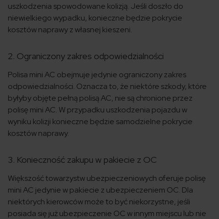
uszkodzenia spowodowane kolizją. Jeśli doszło do
niewielkiego wypadku, konieczne będzie pokrycie
kosztów naprawy z własnej kieszeni.
2. Ograniczony zakres odpowiedzialności
Polisa mini AC obejmuje jedynie ograniczony zakres
odpowiedzialności. Oznacza to, że niektóre szkody, które
byłyby objęte pełną polisą AC, nie są chronione przez
polisę mini AC. W przypadku uszkodzenia pojazdu w
wyniku kolizji konieczne będzie samodzielne pokrycie
kosztów naprawy.
3. Konieczność zakupu w pakiecie z OC
Większość towarzystw ubezpieczeniowych oferuje polisę
mini AC jedynie w pakiecie z ubezpieczeniem OC. Dla
niektórych kierowców może to być niekorzystne, jeśli
posiada się już ubezpieczenie OC w innym miejscu lub nie