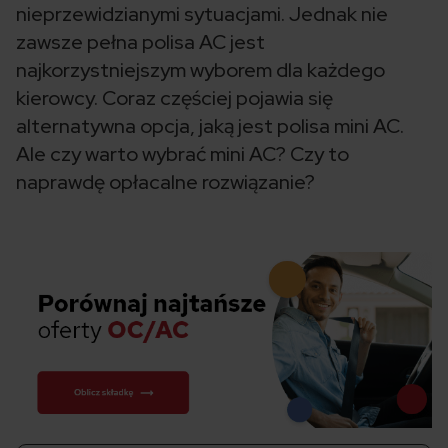
nieprzewidzianymi sytuacjami. Jednak nie
zawsze pełna polisa AC jest
najkorzystniejszym wyborem dla każdego
kierowcy. Coraz częściej pojawia się
alternatywna opcja, jaką jest polisa mini AC.
Ale czy warto wybrać mini AC? Czy to
naprawdę opłacalne rozwiązanie?