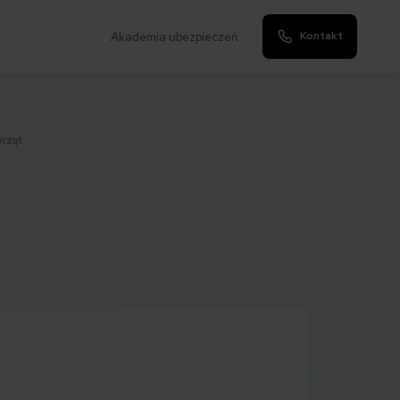
Kontakt
Akademia ubezpieczeń
erząt