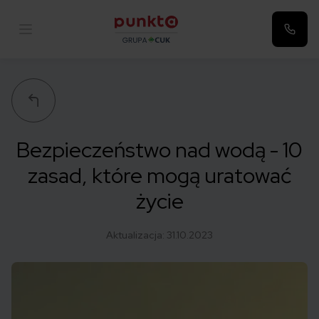
Punkta
Bezpieczeństwo nad wodą - 10
zasad, które mogą uratować
życie
Aktualizacja:
31.10.2023