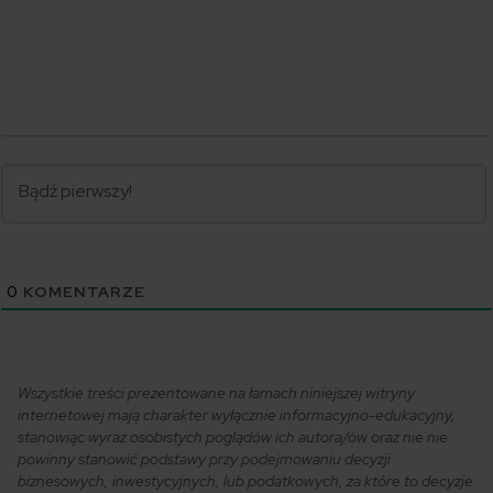
0
KOMENTARZE
Wszystkie treści prezentowane na łamach niniejszej witryny
internetowej mają charakter wyłącznie informacyjno-edukacyjny,
stanowiąc wyraz osobistych poglądów ich autora/ów oraz nie nie
powinny stanowić podstawy przy podejmowaniu decyzji
biznesowych, inwestycyjnych, lub podatkowych, za które to decyzje