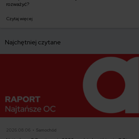
rozważyć?
Czytaj więcej
Najchętniej czytane
2026.08.06 •
Samochód