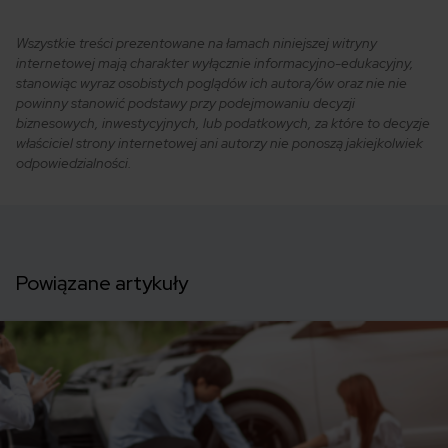
Wszystkie treści prezentowane na łamach niniejszej witryny
internetowej mają charakter wyłącznie informacyjno-edukacyjny,
stanowiąc wyraz osobistych poglądów ich autora/ów oraz nie nie
powinny stanowić podstawy przy podejmowaniu decyzji
biznesowych, inwestycyjnych, lub podatkowych, za które to decyzje
właściciel strony internetowej ani autorzy nie ponoszą jakiejkolwiek
odpowiedzialności.
Powiązane artykuły