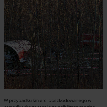
W przypadku śmierci poszkodowanego w