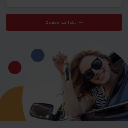
Zamów kontakt