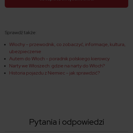
Sprawdź także:
Włochy – przewodnik, co zobaczyć, informacje, kultura,
ubezpieczenie
Autem do Włoch – poradnik polskiego kierowcy
Narty we Włoszech: gdzie na narty do Włoch?
Historia pojazdu z Niemiec – jak sprawdzić?
Pytania i odpowiedzi