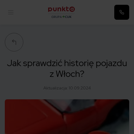
Punkta
Jak sprawdzić historię pojazdu
z Włoch?
Aktualizacja:
10.09.2024