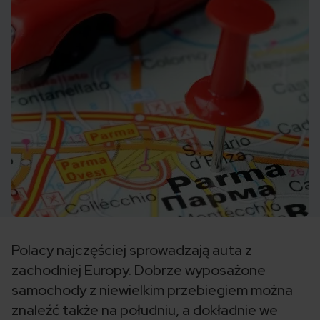
Polacy najczęściej sprowadzają auta z
zachodniej Europy. Dobrze wyposażone
samochody z niewielkim przebiegiem można
znaleźć także na południu, a dokładnie we