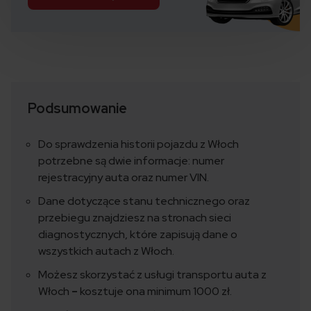
Podsumowanie
Do sprawdzenia historii pojazdu z Włoch
potrzebne są dwie informacje: numer
rejestracyjny auta oraz numer VIN.
Dane dotyczące stanu technicznego oraz
przebiegu znajdziesz na stronach sieci
diagnostycznych, które zapisują dane o
wszystkich autach z Włoch.
Możesz skorzystać z usługi transportu auta z
Włoch
–
kosztuje ona minimum 1000 zł.