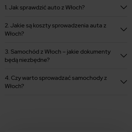
1. Jak sprawdzić auto z Włoch?
2. Jakie są koszty sprowadzenia auta z
Włoch?
3. Samochód z Włoch – jakie dokumenty
będą niezbędne?
4. Czy warto sprowadzać samochody z
Włoch?