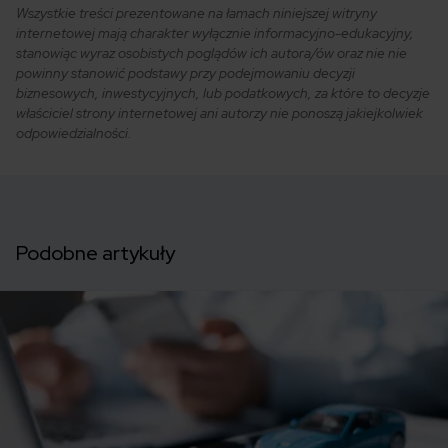
Wszystkie treści prezentowane na łamach niniejszej witryny
internetowej mają charakter wyłącznie informacyjno-edukacyjny,
stanowiąc wyraz osobistych poglądów ich autora/ów oraz nie nie
powinny stanowić podstawy przy podejmowaniu decyzji
biznesowych, inwestycyjnych, lub podatkowych, za które to decyzje
właściciel strony internetowej ani autorzy nie ponoszą jakiejkolwiek
odpowiedzialności.
Podobne artykuły