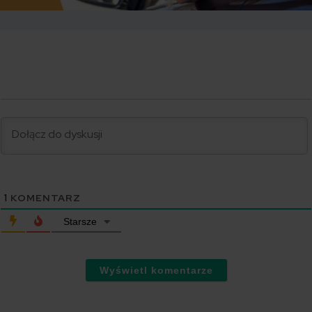
1
KOMENTARZ
Starsze
Wyświetl komentarze