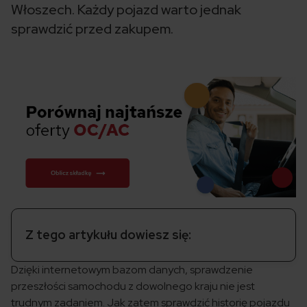
Włoszech. Każdy pojazd warto jednak
sprawdzić przed zakupem.
Z tego artykułu dowiesz się:
Dzięki internetowym bazom danych, sprawdzenie
przeszłości samochodu z dowolnego kraju nie jest
trudnym zadaniem. Jak zatem sprawdzić historię pojazdu