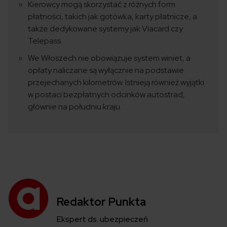
Kierowcy mogą skorzystać z różnych form
płatności, takich jak gotówka, karty płatnicze, a
także dedykowane systemy jak Viacard czy
Telepass.
We Włoszech nie obowiązuje system winiet, a
opłaty naliczane są wyłącznie na podstawie
przejechanych kilometrów. Istnieją również wyjątki
w postaci bezpłatnych odcinków autostrad,
głównie na południu kraju.
Redaktor Punkta
Ekspert ds. ubezpieczeń