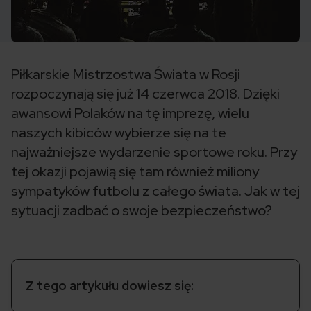
Piłkarskie Mistrzostwa Świata w Rosji
rozpoczynają się już 14 czerwca 2018. Dzięki
awansowi Polaków na tę imprezę, wielu
naszych kibiców wybierze się na te
najważniejsze wydarzenie sportowe roku. Przy
tej okazji pojawią się tam również miliony
sympatyków futbolu z całego świata. Jak w tej
sytuacji zadbać o swoje bezpieczeństwo?
Z tego artykułu dowiesz się: