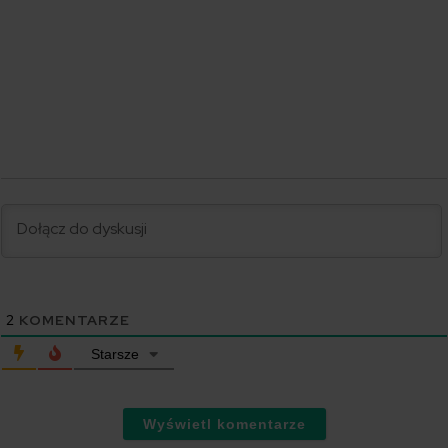
2
KOMENTARZE
Starsze
Wyświetl komentarze