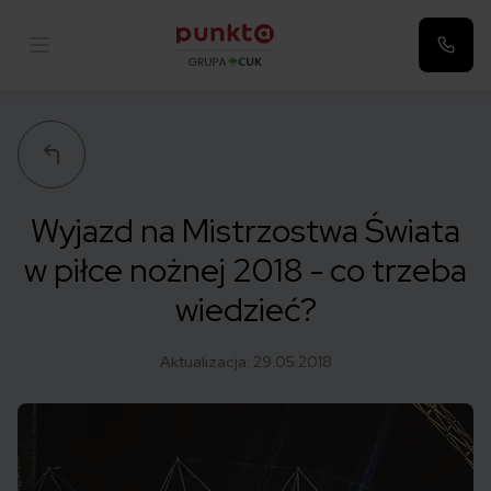
Punkta
Wyjazd na Mistrzostwa Świata
w piłce nożnej 2018 - co trzeba
wiedzieć?
Aktualizacja:
29.05.2018