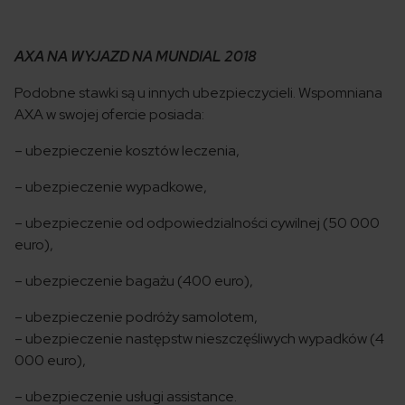
AXA NA WYJAZD NA MUNDIAL 2018
Podobne stawki są u innych ubezpieczycieli. Wspomniana
AXA w swojej ofercie posiada:
– ubezpieczenie kosztów leczenia,
– ubezpieczenie wypadkowe,
– ubezpieczenie od odpowiedzialności cywilnej (50 000
euro),
– ubezpieczenie bagażu (400 euro),
– ubezpieczenie podróży samolotem,
– ubezpieczenie następstw nieszczęśliwych wypadków (4
000 euro),
– ubezpieczenie usługi assistance.