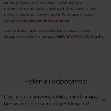
musisz jedynie zmienić numer rejestracyjny w
dokumentach ubezpieczeniowych, bez konieczności
ponoszenia dodatkowych opłat. Podobnie możesz
wykupić
ubezpieczenie assistance
.
Jeśli szukasz najtańszej polisy lub chcesz zmienić
ubezpieczyciela, skorzystaj z
kalkulatora OC/AC
Punkty!
Pytania i odpowiedzi
Czy jazda z czerwoną tablicą rejestracyjną
bez ważnego dokumentu jest legalna?