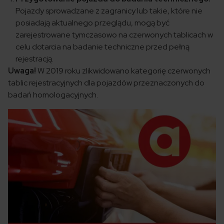
Pojazdy sprowadzane z zagranicy lub takie, które nie
posiadają aktualnego przeglądu, mogą być
zarejestrowane tymczasowo na czerwonych tablicach w
celu dotarcia na badanie techniczne przed pełną
rejestracją.
Uwaga!
W 2019 roku zlikwidowano kategorię czerwonych
tablic rejestracyjnych dla pojazdów przeznaczonych do
badań homologacyjnych.