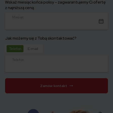
Wskaż miesiąc końca polisy – zagwarantujemy Ci ofertę
z najniższą ceną.
Miesiąc
Jak możemy się z Tobą skontaktować?
Telefon
E-mail
Telefon
Zamów kontakt