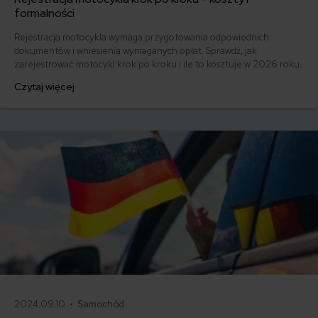
formalności
Rejestracja motocykla wymaga przygotowania odpowiednich
dokumentów i wniesienia wymaganych opłat. Sprawdź, jak
zarejestrować motocykl krok po kroku i ile to kosztuje w 2026 roku.
Czytaj więcej
2024.09.10 •
Samochód