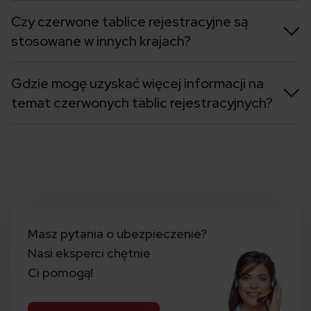
Czy czerwone tablice rejestracyjne są
stosowane w innych krajach?
Gdzie mogę uzyskać więcej informacji na
temat czerwonych tablic rejestracyjnych?
Masz pytania o ubezpieczenie?
Nasi eksperci chętnie
Ci pomogą!