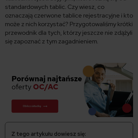
standardowych tablic. Czy wiesz, co
oznaczają czerwone tablice rejestracyjne i kto
może z nich korzystać? Przygotowaliśmy krótki
przewodnik dla tych, którzy jeszcze nie zdążyli
się zapoznać z tym zagadnieniem.
Z tego artykułu dowiesz się: