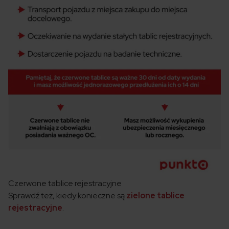
Czerwone tablice rejestracyjne
Sprawdź też, kiedy konieczne są
zielone tablice
rejestracyjne
.