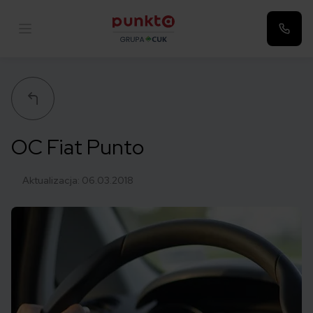
Punkta
OC Fiat Punto
Aktualizacja:
06.03.2018