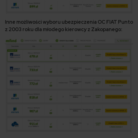
Inne możliwości wyboru ubezpieczenia OC FIAT Punto
z 2003 roku dla młodego kierowcy z Zakopanego: