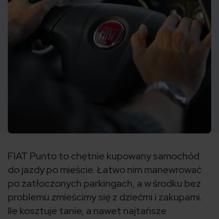
FIAT Punto to chętnie kupowany samochód
do jazdy po mieście. Łatwo nim manewrować
po zatłoczonych parkingach, a w środku bez
problemu zmieścimy się z dziećmi i zakupami.
Ile kosztuje tanie, a nawet najtańsze