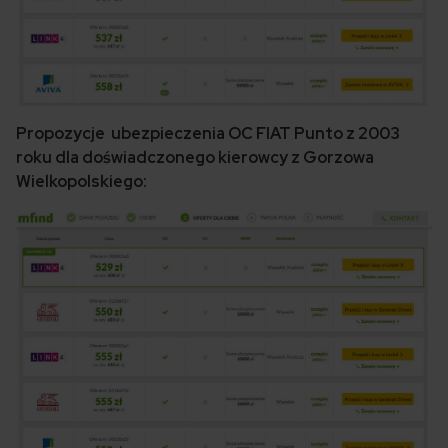
Propozycje ubezpieczenia OC FIAT Punto z 2003
roku dla doświadczonego kierowcy z Gorzowa
Wielkopolskiego: