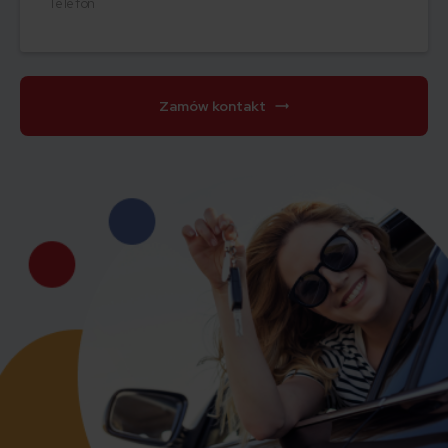
Telefon
Zamów kontakt