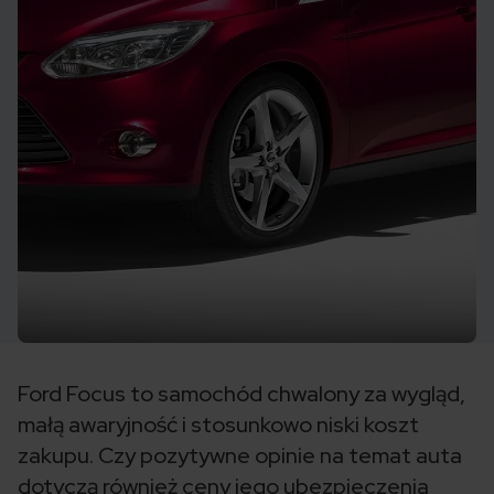
Ford Focus to samochód chwalony za wygląd,
małą awaryjność i stosunkowo niski koszt
zakupu. Czy pozytywne opinie na temat auta
dotyczą również ceny jego ubezpieczenia