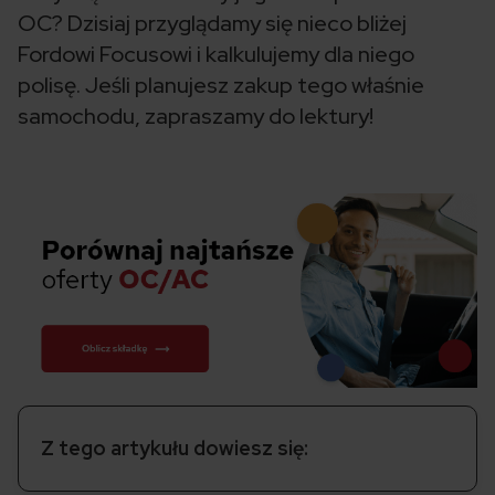
OC? Dzisiaj przyglądamy się nieco bliżej
Fordowi Focusowi i kalkulujemy dla niego
polisę. Jeśli planujesz zakup tego właśnie
samochodu, zapraszamy do lektury!
Z tego artykułu dowiesz się: