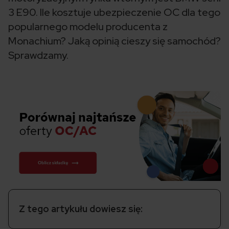
3 E90. Ile kosztuje ubezpieczenie OC dla tego
popularnego modelu producenta z
Monachium? Jaką opinią cieszy się samochód?
Sprawdzamy.
Z tego artykułu dowiesz się: