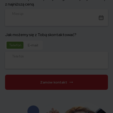
z najniższą ceną.
Miesiąc
Jak możemy się z Tobą skontaktować?
Telefon
E-mail
Telefon
Zamów kontakt