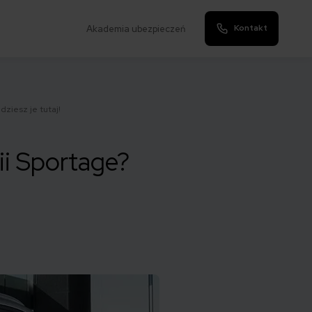
Kontakt
Akademia ubezpieczeń
ziesz je tutaj!
ii Sportage?