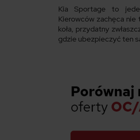
Kia Sportage to jede
Kierowców zachęca nie t
koła, przydatny zwłaszcz
gdzie ubezpieczyć ten s