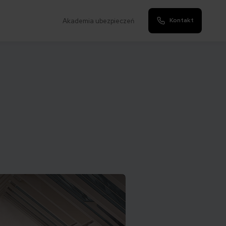
Kontakt
Akademia ubezpieczeń