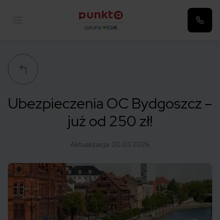
Punkta
Ubezpieczenia OC Bydgoszcz –
już od 250 zł!
Aktualizacja:
20.03.2026