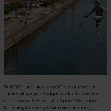
W 2020 r. średnia cena OC dla kierowców
zamieszkujących Bydgoszcz kształtowała się
na poziomie 635 złotych. Sporo? Być może.
Niemniej, kierowcy w tym mieście mogą