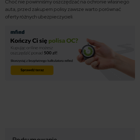
Choć nie powinniśmy oszczędzać na ochronie własnego
auta, przed zakupem polisy zawsze warto porównać
oferty różnych ubezpieczycieli.