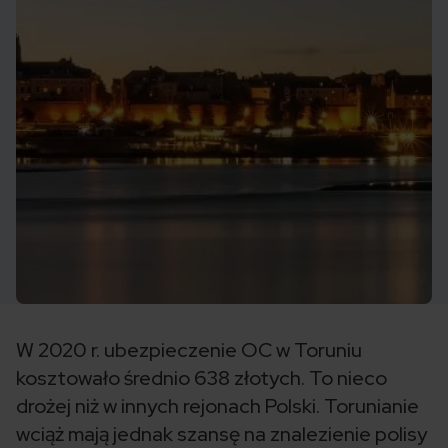
W 2020 r. ubezpieczenie OC w Toruniu
kosztowało średnio 638 złotych. To nieco
drożej niż w innych rejonach Polski. Torunianie
wciąż mają jednak szansę na znalezienie polisy