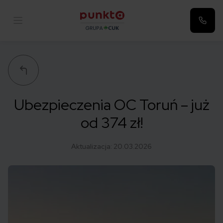
Punkta
Ubezpieczenia OC Toruń – już
od 374 zł!
Aktualizacja:
20.03.2026