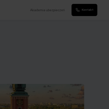
Kontakt
Akademia ubezpieczeń
!