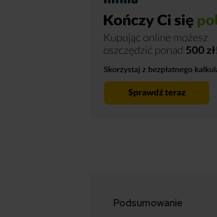
Podsumowanie