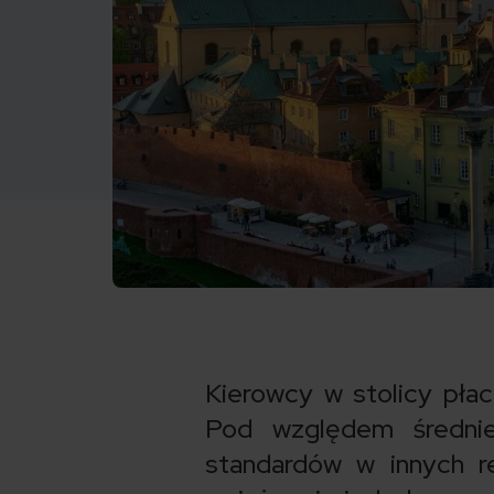
Kierowcy w stolicy pła
Pod względem średnie
standardów w innych re