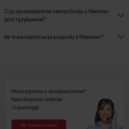
Czy sprowadzenie samochodu z Niemiec
jest ryzykowne?
Ile trwa rejestracja pojazdu z Niemiec?
Masz pytania o ubezpieczenie?
Nasi eksperci chętnie
Ci pomogą!
Zamów rozmowę