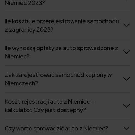
Niemiec 2023?
Ile kosztuje przerejestrowanie samochodu
z zagranicy 2023?
Ile wynoszą opłaty za auto sprowadzone z
Niemiec?
Jak zarejestrować samochód kupiony w
Niemczech?
Koszt rejestracji auta z Niemiec –
kalkulator. Czy jest dostępny?
Czy warto sprowadzić auto z Niemiec?