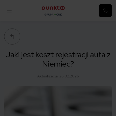
Punkta
Jaki jest koszt rejestracji auta z
Niemiec?
Aktualizacja:
26.02.2026