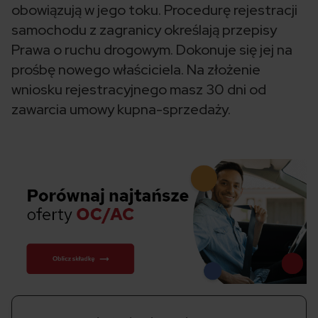
obowiązują w jego toku. Procedurę rejestracji
samochodu z zagranicy określają przepisy
Prawa o ruchu drogowym. Dokonuje się jej na
prośbę nowego właściciela. Na złożenie
wniosku rejestracyjnego masz 30 dni od
zawarcia umowy kupna-sprzedaży.