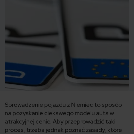
Sprowadzenie pojazdu z Niemiec to sposób
na pozyskanie ciekawego modelu auta w
atrakcyjnej cenie. Aby przeprowadzić taki
proces, trzeba jednak poznać zasady, które