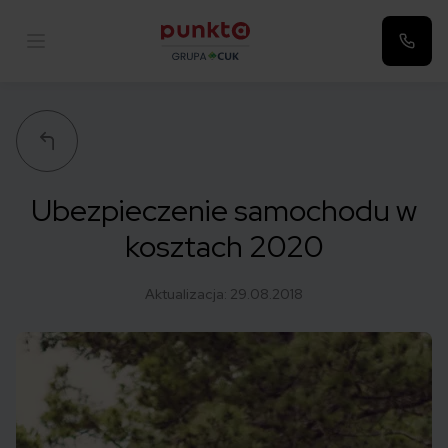
Punkta
Ubezpieczenie samochodu w
kosztach 2020
Aktualizacja:
29.08.2018