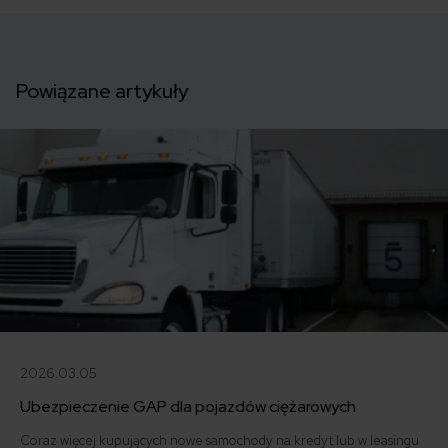
Powiązane artykuły
2026.03.05
Ubezpieczenie GAP dla pojazdów ciężarowych
Coraz więcej kupujących nowe samochody na kredyt lub w leasingu