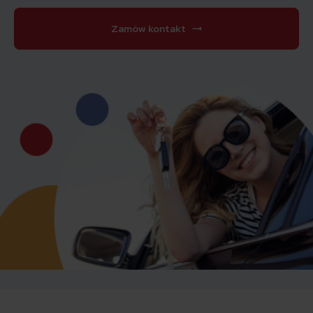
Zamów kontakt