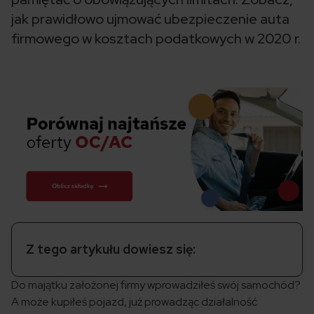
jak prawidłowo ujmować ubezpieczenie auta
firmowego w kosztach podatkowych w 2020 r.
Z tego artykułu dowiesz się:
Do majątku założonej firmy wprowadziłeś swój samochód?
A może kupiłeś pojazd, już prowadząc działalność