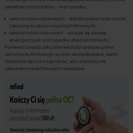
pamiętać o rozróżnieniu – w przypadku:
samochodów ciężarowych – składka polisy może zostać
zaliczona w całości w kosztach firmowych,
samochodów osobowych – stosuje się zasadę
analogiczną jak w przypadku ubezpieczenia AC.
Ponieważ zasady zaliczania w koszty ubezpieczenia
samochodu firmowego są dość skomplikowane, warto
dokładnie się z nimi zapoznać, aby urzędnicy nie
zakwestionowali firmowych wydatków.