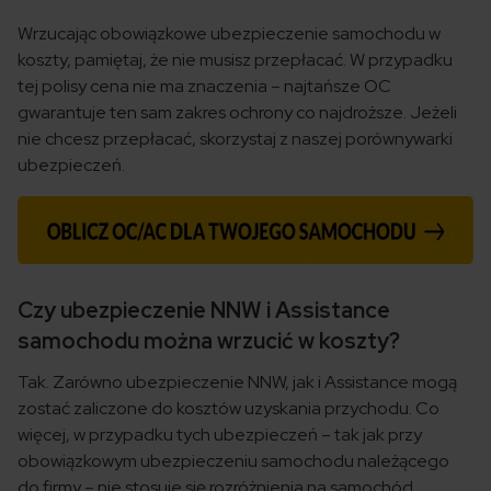
Wrzucając obowiązkowe ubezpieczenie samochodu w
koszty, pamiętaj, że nie musisz przepłacać. W przypadku
tej polisy cena nie ma znaczenia – najtańsze OC
gwarantuje ten sam zakres ochrony co najdroższe. Jeżeli
nie chcesz przepłacać, skorzystaj z naszej porównywarki
ubezpieczeń.
Czy ubezpieczenie NNW i Assistance
samochodu można wrzucić w koszty?
Tak. Zarówno ubezpieczenie NNW, jak i Assistance mogą
zostać zaliczone do kosztów uzyskania przychodu. Co
więcej, w przypadku tych ubezpieczeń – tak jak przy
obowiązkowym ubezpieczeniu samochodu należącego
do firmy – nie stosuje się rozróżnienia na samochód