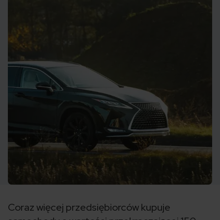
Coraz więcej przedsiębiorców kupuje