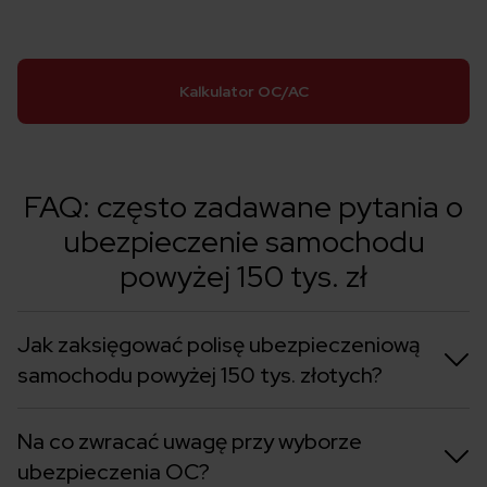
Kalkulator OC/AC
FAQ: często zadawane pytania o
ubezpieczenie samochodu
powyżej 150 tys. zł
Jak zaksięgować polisę ubezpieczeniową
samochodu powyżej 150 tys. złotych?
Na co zwracać uwagę przy wyborze
ubezpieczenia OC?