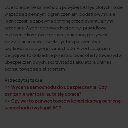
Ubezpieczenie samochodu powyżej 150 tys. złotych może
wiązać się z pewnymi ograniczeniami podatkowymi, ale
jednocześnie zapewnia ochronę przed ewentualnymi
szkodami. Wybór odpowiedniej polisy i prawidłowe
rozliczenie kosztów ubezpieczenia mogą przynieść
korzyści finansowe i zwiększyć bezpieczeństwo
użytkowania drogiego samochodu. Przed podjęciem
decyzji warto dokładnie przestudiować oferty towarzystw
ubezpieczeniowych, skorzystać z kalkulatora online i
skonsultować się z ekspertem.
Przeczytaj także:
>>
Wycena samochodu do ubezpieczenia. Czy
zaniżanie wartości auta się opłaca?
>>
Czy warto zainwestować w kompleksową ochronę
samochodu i wykupić AC?