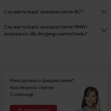
Czy warto kupić ubezpieczenie AC?
Czy warto kupić ubezpieczenie NNW i
assistance dla drogiego samochodu?
Masz pytania o ubezpieczenie?
Nasi eksperci chętnie
Ci pomogą!
Zamów rozmowę