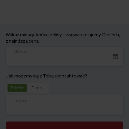
Wskaż miesiąc końca polisy – zagwarantujemy Ci ofertę
z najniższą ceną.
Miesiąc
Jak możemy się z Tobą skontaktować?
Telefon
E-mail
Telefon