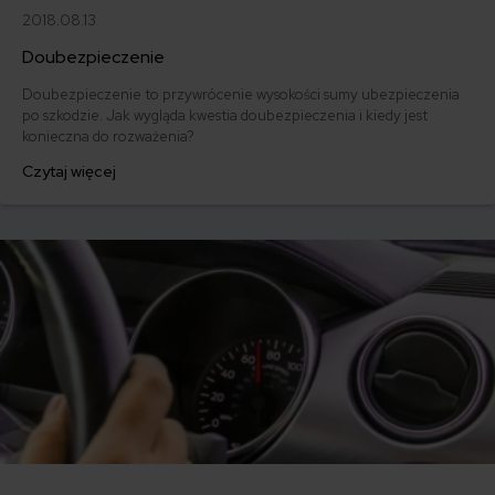
2018.08.13
Doubezpieczenie
Doubezpieczenie to przywrócenie wysokości sumy ubezpieczenia
po szkodzie. Jak wygląda kwestia doubezpieczenia i kiedy jest
konieczna do rozważenia?
Czytaj więcej