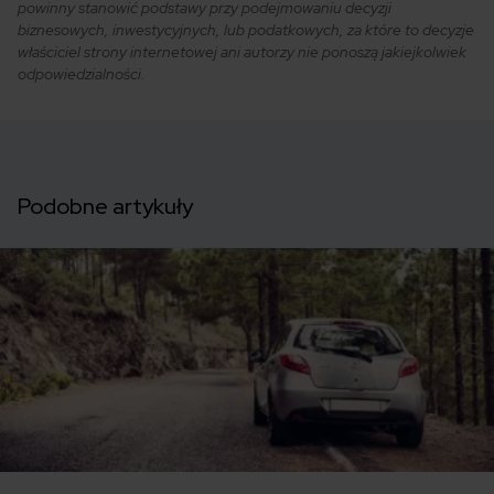
powinny stanowić podstawy przy podejmowaniu decyzji
biznesowych, inwestycyjnych, lub podatkowych, za które to decyzje
właściciel strony internetowej ani autorzy nie ponoszą jakiejkolwiek
odpowiedzialności.
Podobne artykuły