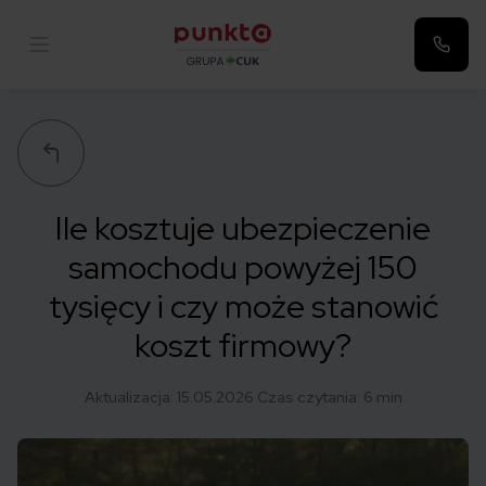
Punkta
Ile kosztuje ubezpieczenie
samochodu powyżej 150
tysięcy i czy może stanowić
koszt firmowy?
Aktualizacja:
15.05.2026
Czas czytania: 6 min