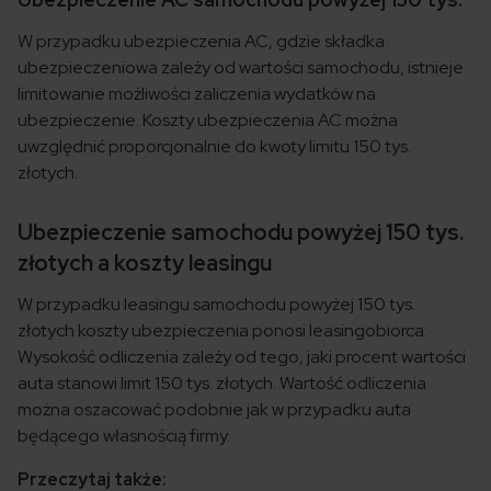
W przypadku ubezpieczenia AC, gdzie składka
ubezpieczeniowa zależy od wartości samochodu, istnieje
limitowanie możliwości zaliczenia wydatków na
ubezpieczenie. Koszty ubezpieczenia AC można
uwzględnić proporcjonalnie do kwoty limitu 150 tys.
złotych.
Ubezpieczenie samochodu powyżej 150 tys.
złotych a koszty leasingu
W przypadku leasingu samochodu powyżej 150 tys.
złotych koszty ubezpieczenia ponosi leasingobiorca.
Wysokość odliczenia zależy od tego, jaki procent wartości
auta stanowi limit 150 tys. złotych. Wartość odliczenia
można oszacować podobnie jak w przypadku auta
będącego własnością firmy.
Przeczytaj także: