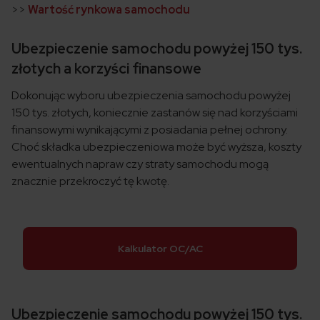
>>
Wartość rynkowa samochodu
Ubezpieczenie samochodu powyżej 150 tys.
złotych a korzyści finansowe
Dokonując wyboru ubezpieczenia samochodu powyżej
150 tys. złotych, koniecznie zastanów się nad korzyściami
finansowymi wynikającymi z posiadania pełnej ochrony.
Choć składka ubezpieczeniowa może być wyższa, koszty
ewentualnych napraw czy straty samochodu mogą
znacznie przekroczyć tę kwotę.
Kalkulator OC/AC
Ubezpieczenie samochodu powyżej 150 tys.