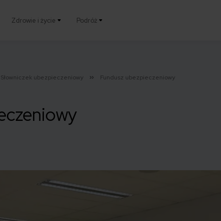
Zdrowie i życie
Podróż
Słowniczek ubezpieczeniowy
Fundusz ubezpieczeniowy
eczeniowy