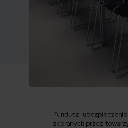
Fundusz ubezpieczenio
zebranych przez towarz