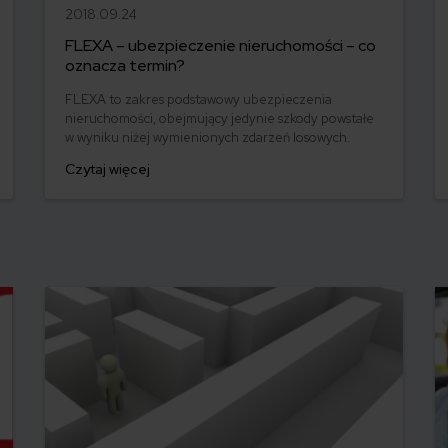
2018.09.24
FLEXA – ubezpieczenie nieruchomości – co
oznacza termin?
FLEXA to zakres podstawowy ubezpieczenia
nieruchomości, obejmujący jedynie szkody powstałe
w wyniku niżej wymienionych zdarzeń losowych.
Czytaj więcej