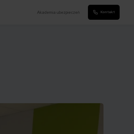
Kontakt
Akademia ubezpieczeń