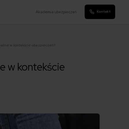
Kontakt
Akademia ubezpieczeń
 ważne w kontekście ubezpieczeń?
ne w kontekście