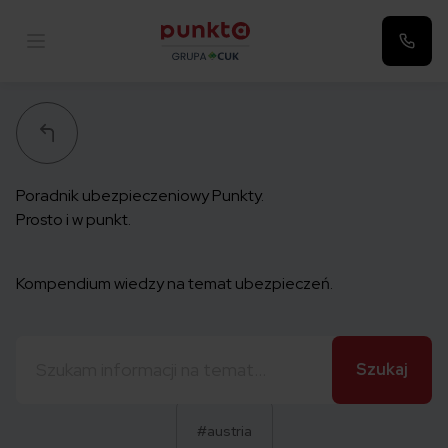
Punkta
Poradnik ubezpieczeniowy Punkty.
Prosto i w punkt.
Kompendium wiedzy na temat ubezpieczeń.
Szukaj:
#austria