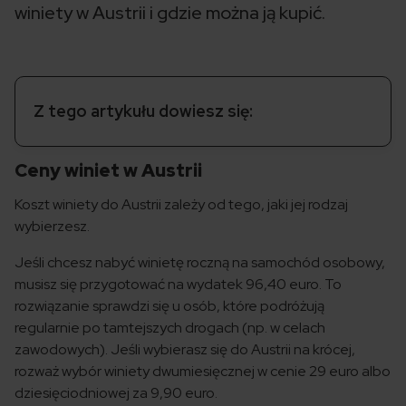
winiety w Austrii i gdzie można ją kupić.
Z tego artykułu dowiesz się:
Ceny winiet w Austrii
Koszt winiety do Austrii zależy od tego, jaki jej rodzaj
wybierzesz.
Jeśli chcesz nabyć winietę roczną na samochód osobowy,
musisz się przygotować na wydatek 96,40 euro. To
rozwiązanie sprawdzi się u osób, które podróżują
regularnie po tamtejszych drogach (np. w celach
zawodowych). Jeśli wybierasz się do Austrii na krócej,
rozważ wybór winiety dwumiesięcznej w cenie 29 euro albo
dziesięciodniowej za 9,90 euro.