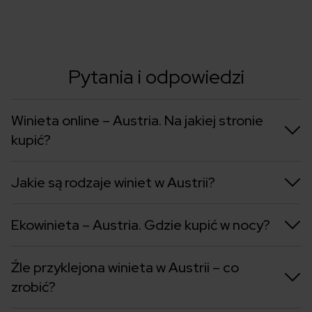
Pytania i odpowiedzi
Winieta online – Austria. Na jakiej stronie
kupić?
Jakie są rodzaje winiet w Austrii?
Ekowinieta – Austria. Gdzie kupić w nocy?
Źle przyklejona winieta w Austrii – co
zrobić?