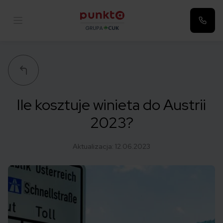
Punkta
Ile kosztuje winieta do Austrii
2023?
Aktualizacja:
12.06.2023