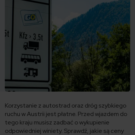
Korzystanie z autostrad oraz dróg szybkiego
ruchu w Austrii jest płatne. Przed wjazdem do
tego kraju musisz zadbać o wykupienie
odpowiedniej winiety. Sprawdź, jakie są ceny