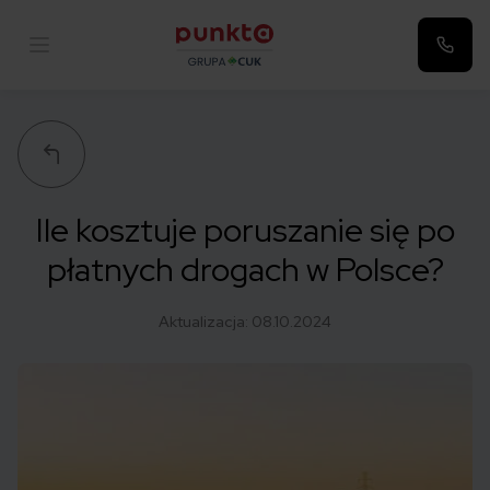
Punkta
Ile kosztuje poruszanie się po
płatnych drogach w Polsce?
Aktualizacja:
08.10.2024