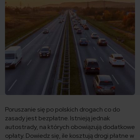
Poruszanie się po polskich drogach co do
zasady jest bezpłatne. Istnieją jednak
autostrady, na których obowiązują dodatkowe
opłaty. Dowiedz się, ile kosztują drogi płatne w