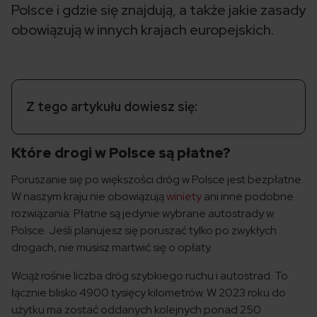
Polsce i gdzie się znajdują, a także jakie zasady
obowiązują w innych krajach europejskich.
Z tego artykułu dowiesz się:
Które drogi w Polsce są płatne?
Poruszanie się po większości dróg w Polsce jest bezpłatne.
W naszym kraju nie obowiązują
winiety
ani inne podobne
rozwiązania. Płatne są jedynie wybrane autostrady w
Polsce. Jeśli planujesz się poruszać tylko po zwykłych
drogach, nie musisz martwić się o opłaty.
Wciąż rośnie liczba dróg szybkiego ruchu i autostrad. To
łącznie blisko 4900 tysięcy kilometrów. W 2023 roku do
użytku ma zostać oddanych kolejnych ponad 250