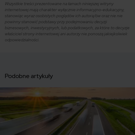
Wszystkie treści prezentowane na łamach niniejszej witryny
internetowej mają charakter wyłącznie informacyjno-edukacyjny,
stanowiąc wyraz osobistych poglądów ich autora/ów oraz nie nie
powinny stanowić podstawy przy podejmowaniu decyzji
biznesowych, inwestycyjnych, lub podatkowych, za które to decyzje
właściciel strony internetowej ani autorzy nie ponoszą jakiejkolwiek
odpowiedzialności.
Podobne artykuły