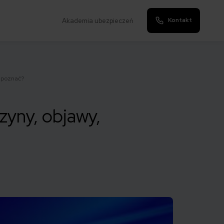
Kontakt
Akademia ubezpieczeń
ozpoznać?
zyny, objawy,