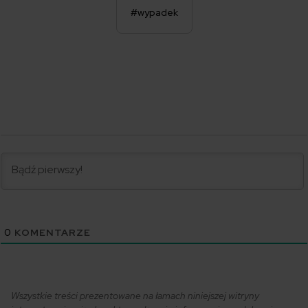
#wypadek
0
KOMENTARZE
Wszystkie treści prezentowane na łamach niniejszej witryny