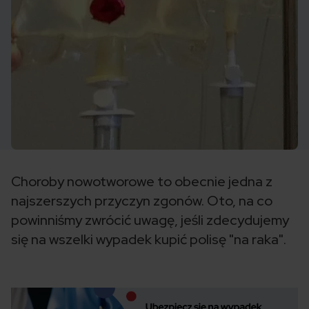
Choroby nowotworowe to obecnie jedna z
najszerszych przyczyn zgonów. Oto, na co
powinniśmy zwrócić uwagę, jeśli zdecydujemy
się na wszelki wypadek kupić polisę "na raka".