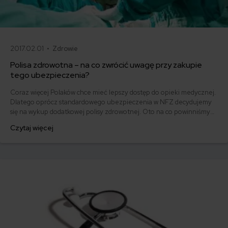
2017.02.01 •
Zdrowie
Polisa zdrowotna – na co zwrócić uwagę przy zakupie
tego ubezpieczenia?
Coraz więcej Polaków chce mieć lepszy dostęp do opieki medycznej.
Dlatego oprócz standardowego ubezpieczenia w NFZ decydujemy
się na wykup dodatkowej polisy zdrowotnej. Oto na co powinniśmy
zwrócić uwagę przy jej zakupie.
Czytaj więcej