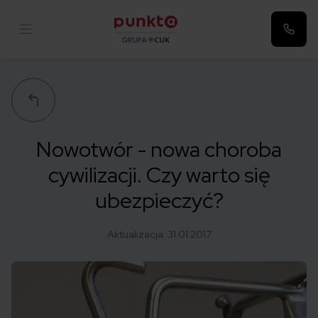
Punkta
Nowotwór - nowa choroba
cywilizacji. Czy warto się
ubezpieczyć?
Aktualizacja:
31.01.2017