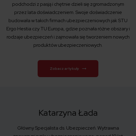
podchodzi z pasją i chętnie dzieli się zgromadzonym
przez lata doświadczeniem. Swoje doświadczenie
budowała w takich firmach ubezpieczeniowych jak STU
Ergo Hestia czy TU Europa, gdzie poznała różne obszary i
rodzaje ubezpieczeń i zajmowała się tworzeniem nowych
produktów ubezpieczeniowych.
Zobacz artykuły
Katarzyna Łada
Główny Specjalista ds. Ubezpieczeń. Wytrawna