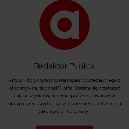
Redaktor Punkta
Artykuł, który czytasz został
napisany
przez jednego z
ekspertów
multiagencji
Punkta
. Staramy się przekazać
całą naszą wiedzę na temat polis
oraz towarzystw
ubezpieczeniowych
,
aby świat ubezpieczeń
stał się
dla
Ciebie jasny i zrozumiały.