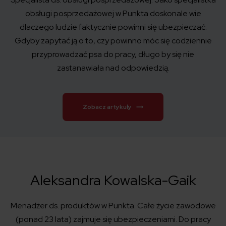
obsługi posprzedażowej w Punkta doskonale wie
dlaczego ludzie faktycznie powinni się ubezpieczać.
Gdyby zapytać ją o to, czy powinno móc się codziennie
przyprowadzać psa do pracy, długo by się nie
zastanawiała nad odpowiedzią.
Zobacz artykuły
Aleksandra Kowalska-Gaik
Menadżer ds. produktów w Punkta. Całe życie zawodowe
(ponad 23 lata) zajmuje się ubezpieczeniami. Do pracy