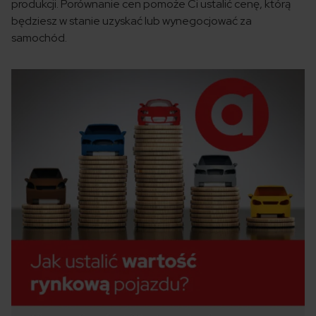
produkcji. Porównanie cen pomoże Ci ustalić cenę, którą
będziesz w stanie uzyskać lub wynegocjować za
samochód.