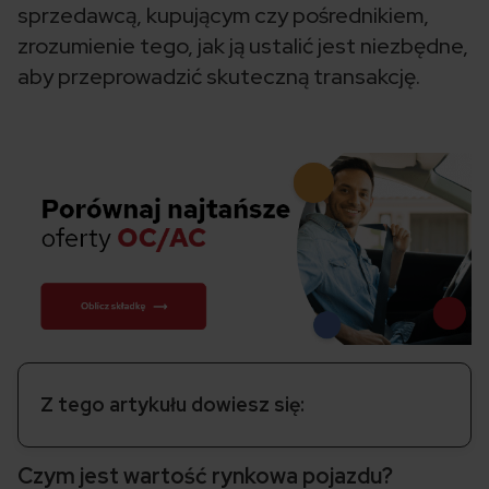
sprzedawcą, kupującym czy pośrednikiem,
zrozumienie tego, jak ją ustalić jest niezbędne,
aby przeprowadzić skuteczną transakcję.
Z tego artykułu dowiesz się:
Czym jest wartość rynkowa pojazdu?