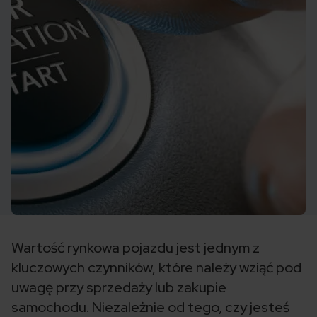
Wartość rynkowa pojazdu jest jednym z
kluczowych czynników, które należy wziąć pod
uwagę przy sprzedaży lub zakupie
samochodu. Niezależnie od tego, czy jesteś