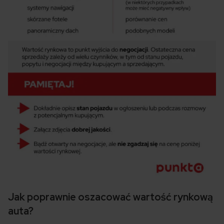
Jak poprawnie oszacować wartość rynkową
auta?