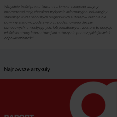
Wszystkie treści prezentowane na łamach niniejszej witryny
internetowej mają charakter wyłącznie informacyjno-edukacyjny,
stanowiąc wyraz osobistych poglądów ich autora/ów oraz nie nie
powinny stanowić podstawy przy podejmowaniu decyzji
biznesowych, inwestycyjnych, lub podatkowych, za które to decyzje
właściciel strony internetowej ani autorzy nie ponoszą jakiejkolwiek
odpowiedzialności.
Najnowsze artykuły