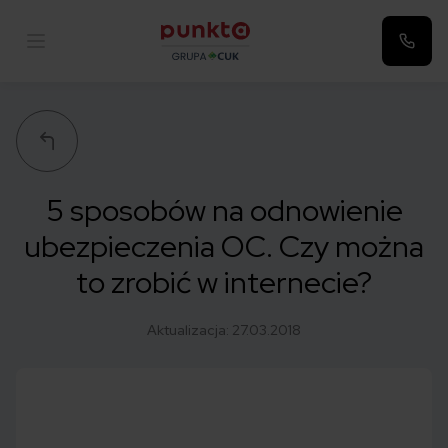
Punkta
5 sposobów na odnowienie
ubezpieczenia OC. Czy można
to zrobić w internecie?
Aktualizacja:
27.03.2018