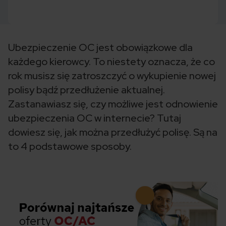
Ubezpieczenie OC jest obowiązkowe dla
każdego kierowcy. To niestety oznacza, że co
rok musisz się zatroszczyć o wykupienie nowej
polisy bądź przedłużenie aktualnej.
Zastanawiasz się, czy możliwe jest odnowienie
ubezpieczenia OC w internecie? Tutaj
dowiesz się, jak można przedłużyć polisę. Są na
to 4 podstawowe sposoby.