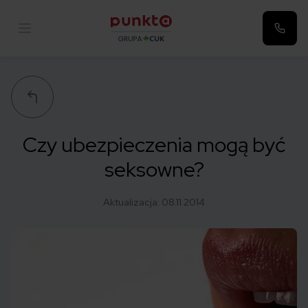
Punkta
Czy ubezpieczenia mogą być
seksowne?
Aktualizacja:
08.11.2014