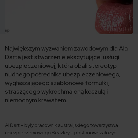
Największym wyzwaniem zawodowym dla Ala
Darta jest stworzenie ekscytującej usługi
ubezpieczeniowej, która obali stereotyp
nudnego pośrednika ubezpieczeniowego,
wygłaszającego szablonowe formułki,
straszącego wykrochmaloną koszulą i
niemodnym krawatem.
Al Dart – były pracownik australijskiego towarzystwa
ubezpieczeniowego Beazley – postanowił założyć