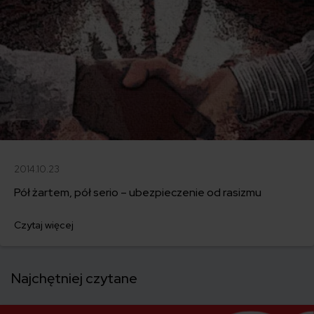
2014.10.23
Pół żartem, pół serio – ubezpieczenie od rasizmu
Czytaj więcej
Najchętniej czytane