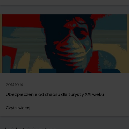
2014.10.14
Ubezpieczenie od chaosu dla turysty XXI wieku
Czytaj więcej