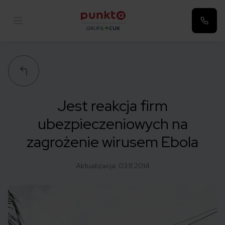
Punkta
Jest reakcja firm
ubezpieczeniowych na
zagrożenie wirusem Ebola
Aktualizacja:
03.11.2014