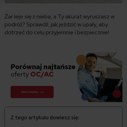
Żar leje się z nieba, a Ty akurat wyruszasz w
podróż? Sprawdź, jak jeździć w upały, aby
dotrzeć do celu przyjemnie i bezpiecznie!
Z tego artykułu dowiesz się: