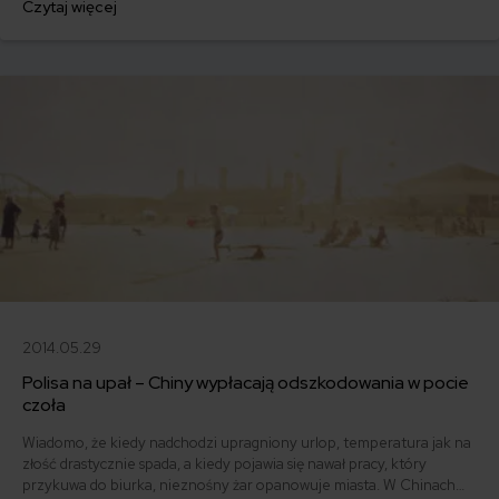
Czytaj więcej
2014.05.29
Polisa na upał – Chiny wypłacają odszkodowania w pocie
czoła
Wiadomo, że kiedy nadchodzi upragniony urlop, temperatura jak na
złość drastycznie spada, a kiedy pojawia się nawał pracy, który
przykuwa do biurka, nieznośny żar opanowuje miasta. W Chinach