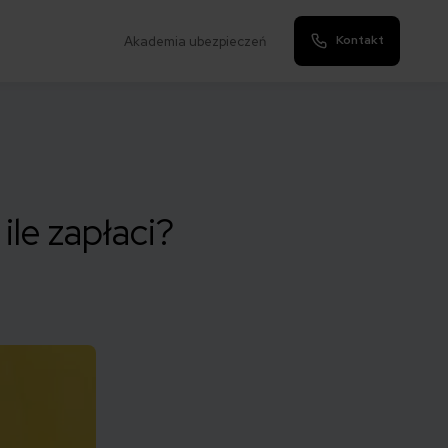
Kontakt
Akademia ubezpieczeń
ile zapłaci?